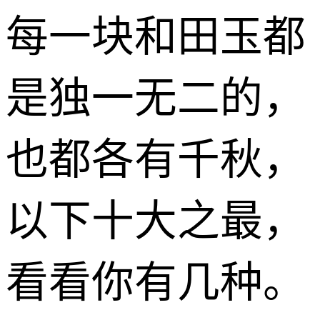
每一块和田玉都
是独一无二的，
也都各有千秋，
以下十大之最，
看看你有几种。