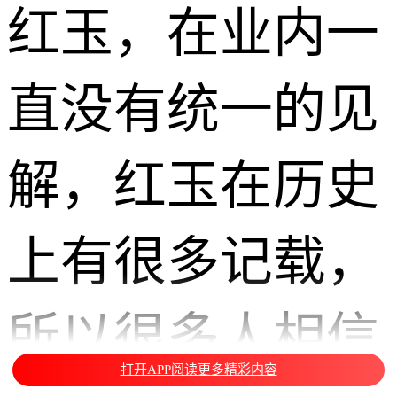
红玉，在业内一
直没有统一的见
解，红玉在历史
上有很多记载，
所以很多人相信
打开APP阅读更多精彩内容