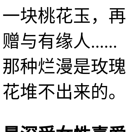
一块桃花玉，再
赠与有缘人......
那种烂漫是玫瑰
花堆不出来的。