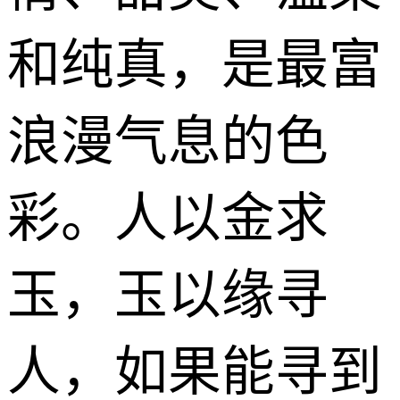
和纯真，是最富
浪漫气息的色
彩。人以金求
玉，玉以缘寻
人，如果能寻到