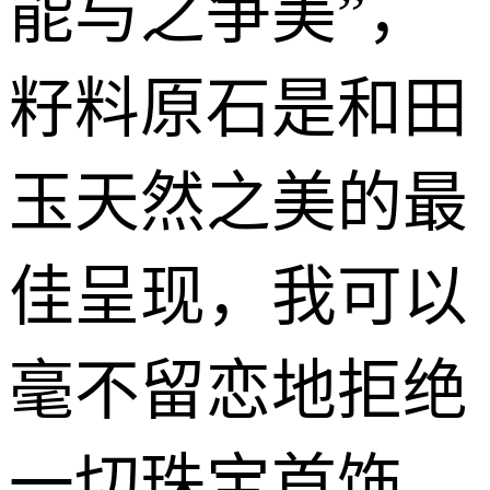
能与之争美”，
籽料原石是和田
玉天然之美的最
佳呈现，我可以
毫不留恋地拒绝
一切珠宝首饰，