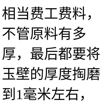
相当费工费料，
不管原料有多
厚，最后都要将
玉壁的厚度掏磨
到1毫米左右，