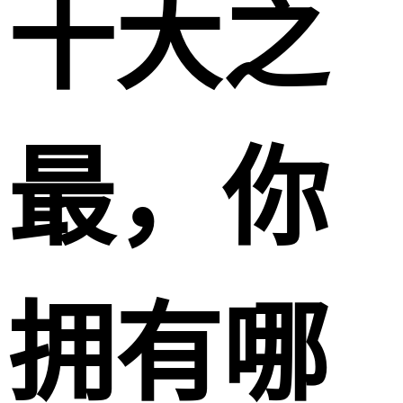
十大之
最，你
拥有哪