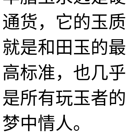
通货，它的玉质
就是和田玉的最
高标准，也几乎
是所有玩玉者的
梦中情人。