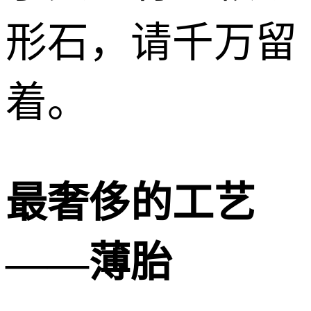
形石，请千万留
着。
最奢侈的工艺
——薄胎