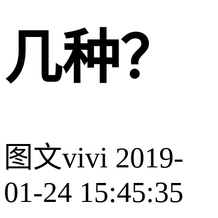
几种？
图文
vivi
2019-
01-24 15:45:35