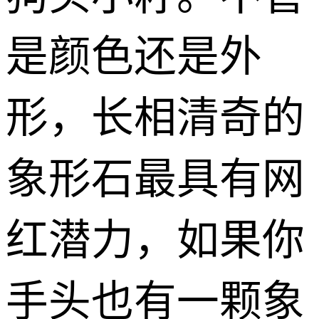
是颜色还是外
形，长相清奇的
象形石最具有网
红潜力，如果你
手头也有一颗象