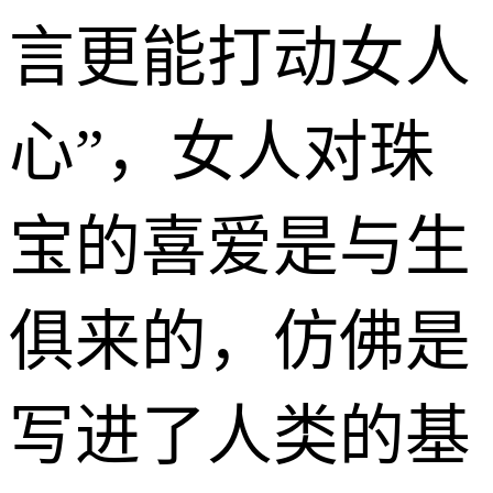
言更能打动女人
心”，女人对珠
宝的喜爱是与生
俱来的，仿佛是
写进了人类的基