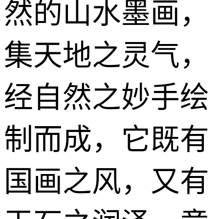
然的山水墨画，
集天地之灵气，
经自然之妙手绘
制而成，它既有
国画
之风，又有