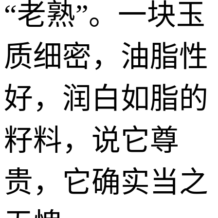
“老熟”。一块玉
质细密，油脂性
好，润白如脂的
籽料，说它尊
贵，它确实当之