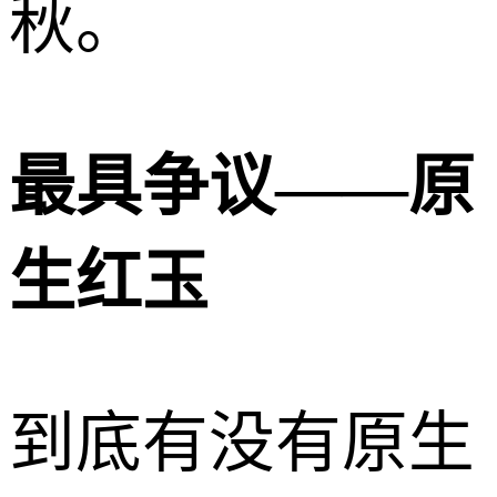
秋。
最具争议——原
生红玉
到底有没有原生