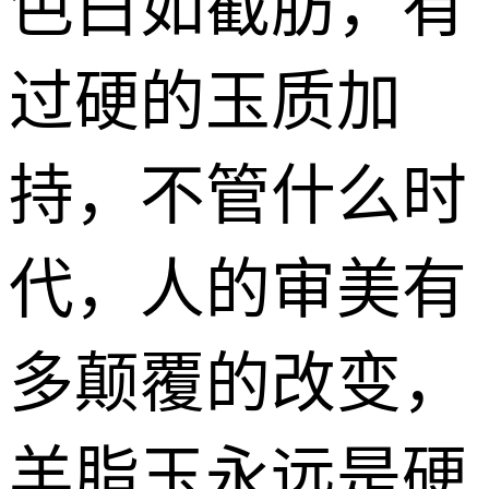
色白如截肪，有
过硬的玉质加
持，不管什么时
代，人的审美有
多颠覆的改变，
羊脂玉永远是硬