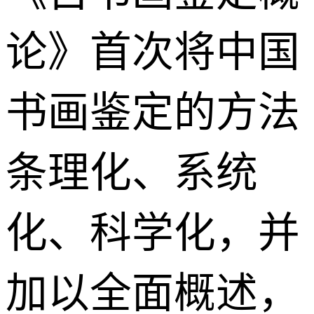
论》首次将中国
书画鉴定的方法
条理化、系统
化、科学化，并
加以全面概述，