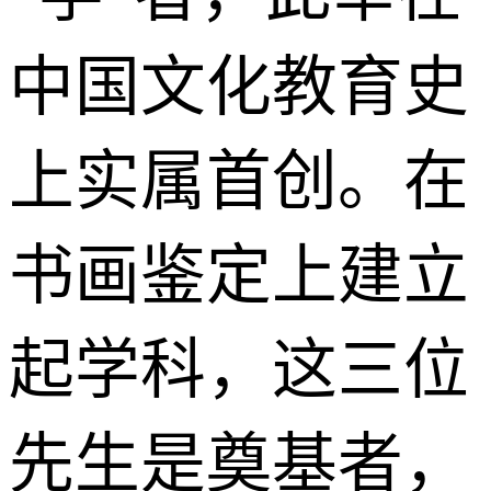
中国文化教育史
上实属首创。在
书画鉴定上建立
起学科，这三位
先生是奠基者，