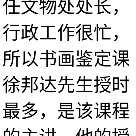
任文物处处长，
行政工作很忙，
所以书画鉴定课
徐邦达先生授时
最多，是该课程