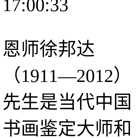
17:00:33
恩师徐邦达
（1911—2012）
先生是当代中国
书画鉴定大师和