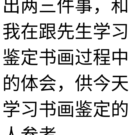
出两三件事，和
我在跟先生学习
鉴定书画过程中
的体会，供今天
学习书画鉴定的