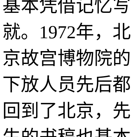
基本凭借记忆写
就。1972年，北
京故宫博物院的
下放人员先后都
回到了北京，先