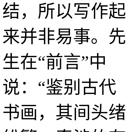
结，所以写作起
来并非易事。先
生在“前言”中
说：“鉴别古代
书画，其间头绪