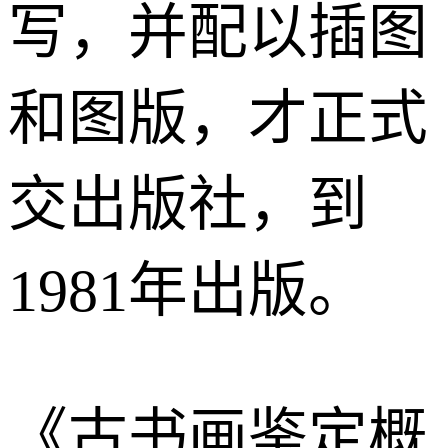
写，并配以插图
和图版，才正式
交出版社，到
1981年出版。
《古书画鉴定概