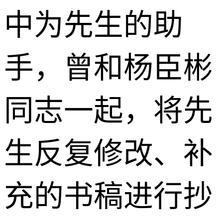
中为先生的助
手，曾和杨臣彬
同志一起，将先
生反复修改、补
充的书稿进行抄