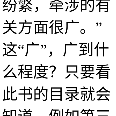
纷繁，牵涉的有
关方面很广。”
这“广”，广到什
么程度？只要看
此书的目录就会