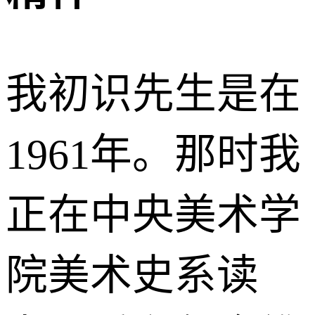
我初识先生是在
1961年。那时我
正在中央美术学
院美术史系读