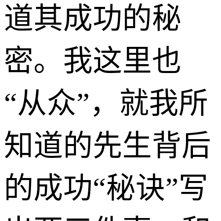
道其成功的秘
密。我这里也
“从众”，就我所
知道的先生背后
的成功“秘诀”写