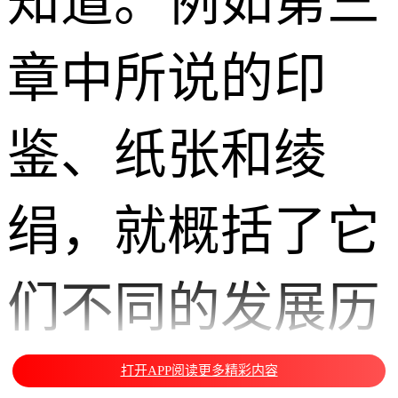
知道。例如第三
章中所说的印
鉴、纸张和绫
绢，就概括了它
们不同的发展历
史，文字着墨不
打开APP阅读更多精彩内容