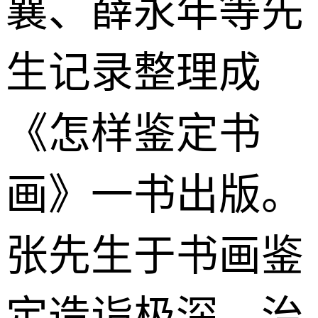
襄、薛永年等先
生记录整理成
《怎样鉴定书
画》一书出版。
张先生于书画鉴
定造诣极深，治