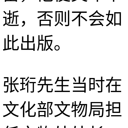
逝，否则不会如
此出版。
张珩先生当时在
文化部文物局担