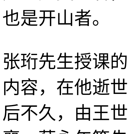
也是开山者。
张珩先生授课的
内容，在他逝世
后不久，由王世