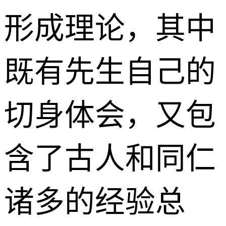
形成理论，其中
既有先生自己的
切身体会，又包
含了古人和同仁
诸多的经验总