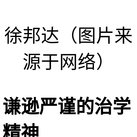
徐邦达（图片来
源于网络）
谦逊严谨的治学
精神