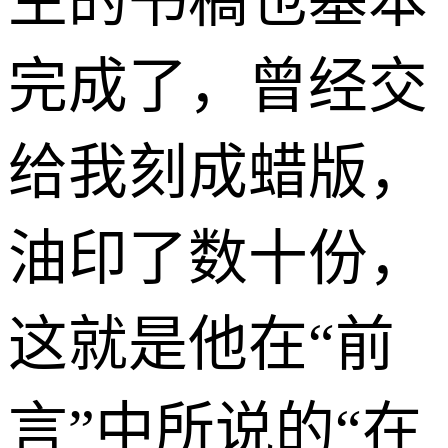
生的书稿也基本
完成了，曾经交
给我刻成蜡版，
油印了数十份，
这就是他在“前
言”中所说的“在