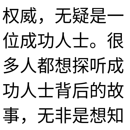
权威，无疑是一
位成功人士。很
多人都想探听成
功人士背后的故
事，无非是想知