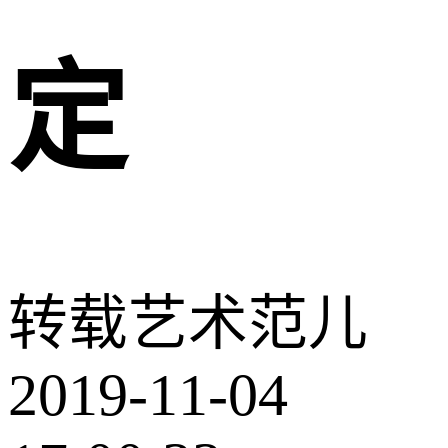
定
转载
艺术范儿
2019-11-04