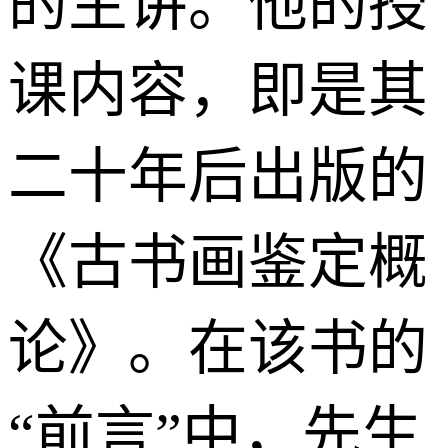
的主讲。他的授
课内容，即是其
二十年后出版的
《古书画鉴定概
论》。在该书的
“前言”中，先生