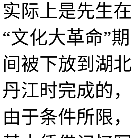
实际上是先生在
“文化大革命”期
间被下放到湖北
丹江时完成的，
由于条件所限，