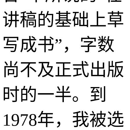
讲稿的基础上草
写成书”，字数
尚不及正式出版
时的一半。到
1978年，我被选