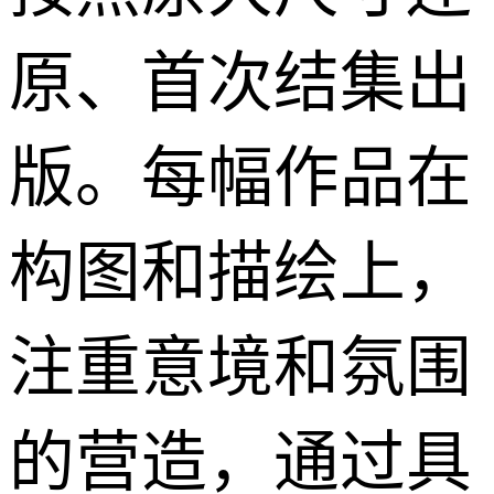
原、首次结集出
版。每幅作品在
构图和描绘上，
注重意境和氛围
的营造，通过具