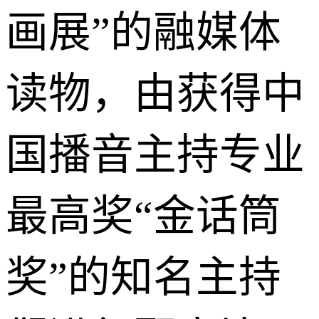
画展”的融媒体
读物，由获得中
国播音主持专业
最高奖“金话筒
奖”的知名主持