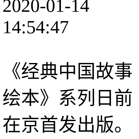
2020-01-14
14:54:47
《经典中国故事
绘本》系列日前
在京首发出版。