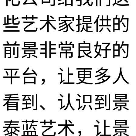
些
艺术家
提供的
前景非常良好的
平台，让更多人
看到、认识到景
泰蓝艺术，让景