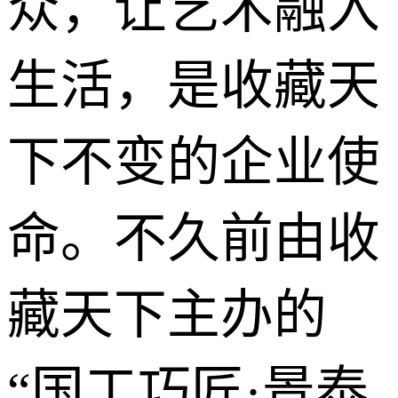
众，让艺术融入
生活，是
收藏天
下
不变的企业使
命。不久前由收
藏天下主办的
“国工巧匠·景泰