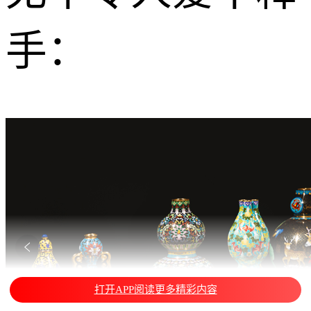
手：
打开APP阅读更多精彩内容