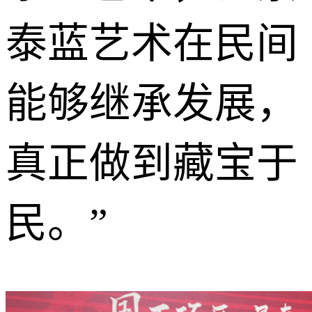
泰蓝艺术在民间
能够继承发展，
真正做到藏宝于
民。”