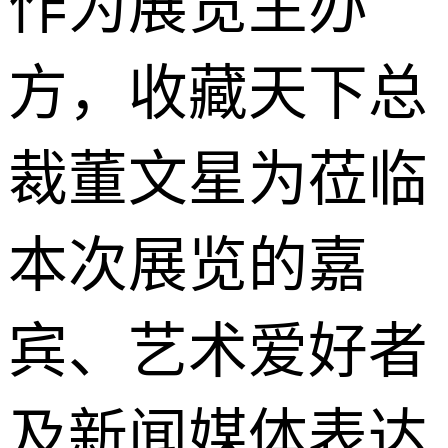
作为展览主办
方，收藏天下总
裁董文星为莅临
本次展览的嘉
宾、艺术爱好者
及新闻媒体表达