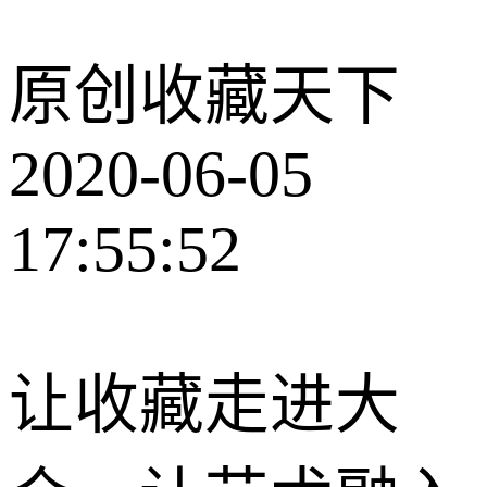
原创
收藏天下
2020-06-05
17:55:52
让
收藏
走进大