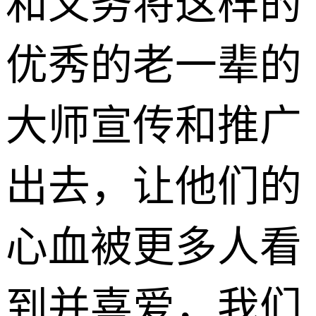
和义务将这样的
优秀的老一辈的
大师宣传和推广
出去，让他们的
心血被更多人看
到并喜爱，我们