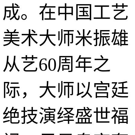
成。在中国工艺
美术大师米振雄
从艺60周年之
际，大师以宫廷
绝技演绎盛世福