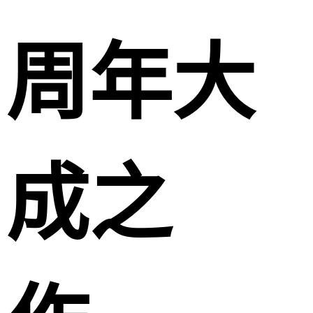
周年大
成之