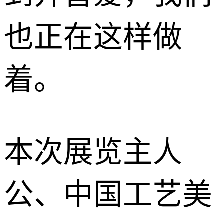
也正在这样做
着。
本次展览主人
公、中国工艺美