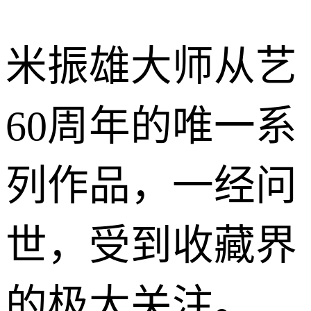
米振雄大师从艺
60周年的唯一系
列作品，一经问
世，受到收藏界
的极大关注。