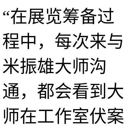
“在展览筹备过
程中，每次来与
米振雄大师沟
通，都会看到大
师在工作室伏案