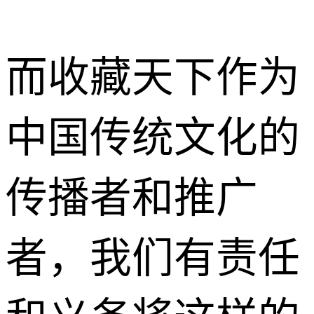
而收藏天下作为
中国传统文化的
传播者和推广
者，我们有责任