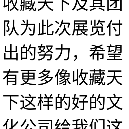
收藏天下及其团
队为此次展览付
出的努力，希望
有更多像收藏天
下这样的好的文
化公司给我们这