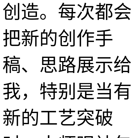
创造。每次都会
把新的创作手
稿、思路展示给
我，特别是当有
新的工艺突破