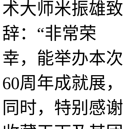
术大师米振雄致
辞：“非常荣
幸，能举办本次
60周年成就展，
同时，特别感谢