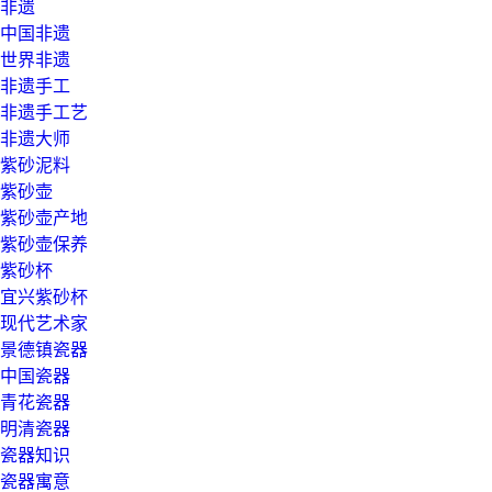
非遗
中国非遗
世界非遗
非遗手工
非遗手工艺
非遗大师
紫砂泥料
紫砂壶
紫砂壶产地
紫砂壶保养
紫砂杯
宜兴紫砂杯
现代艺术家
景德镇瓷器
中国瓷器
青花瓷器
明清瓷器
瓷器知识
瓷器寓意