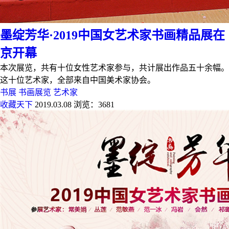
墨绽芳华·2019中国女艺术家书画精品展在
京开幕
本次展览，共有十位女性艺术家参与，共计展出作品五十余幅。
这十位艺术家，全部来自中国美术家协会。
书展
书画展览
艺术家
收藏天下
2019.03.08
浏览：3681