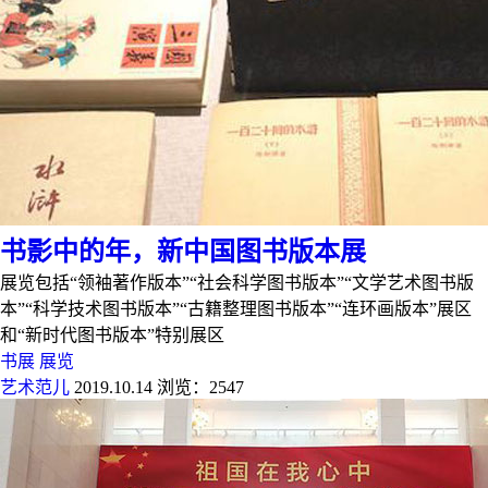
书影中的年，新中国图书版本展
展览包括“领袖著作版本”“社会科学图书版本”“文学艺术图书版
本”“科学技术图书版本”“古籍整理图书版本”“连环画版本”展区
和“新时代图书版本”特别展区
书展
展览
艺术范儿
2019.10.14
浏览：2547