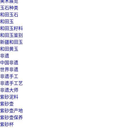
美术展览
玉石种类
和田玉石
和田玉
和田玉籽料
和田玉鉴别
新疆和田玉
和田黄玉
非遗
中国非遗
世界非遗
非遗手工
非遗手工艺
非遗大师
紫砂泥料
紫砂壶
紫砂壶产地
紫砂壶保养
紫砂杯