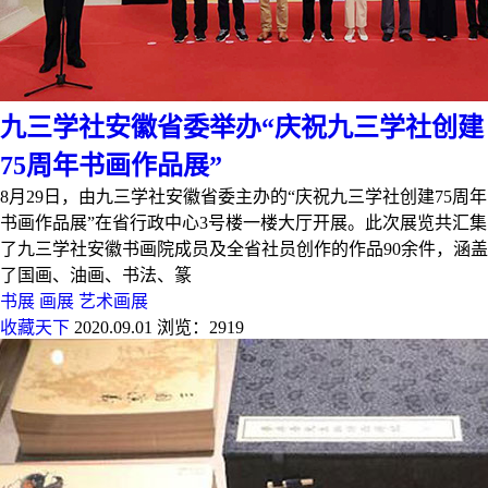
九三学社安徽省委举办“庆祝九三学社创建
75周年书画作品展”
8月29日，由九三学社安徽省委主办的“庆祝九三学社创建75周年
书画作品展”在省行政中心3号楼一楼大厅开展。此次展览共汇集
了九三学社安徽书画院成员及全省社员创作的作品90余件，涵盖
了国画、油画、书法、篆
书展
画展
艺术画展
收藏天下
2020.09.01
浏览：2919