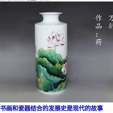
书画和瓷器结合的发展史是现代的故事