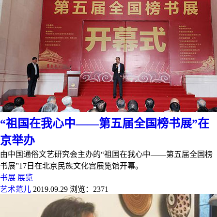
“祖国在我心中——第五届全国榜书展”在
京举办
由中国通俗文艺研究会主办的“祖国在我心中——第五届全国榜
书展”17日在北京民族文化宫展览馆开幕。
书展
展览
艺术范儿
2019.09.29
浏览：2371