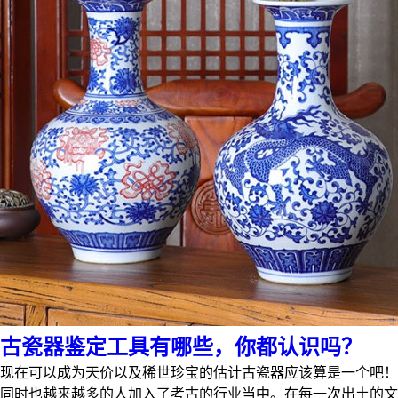
古瓷器鉴定工具有哪些，你都认识吗？
现在可以成为天价以及稀世珍宝的估计古瓷器应该算是一个吧！
同时也越来越多的人加入了考古的行业当中。在每一次出土的文