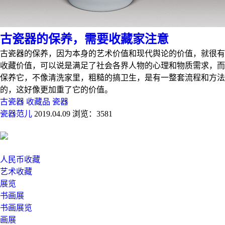
古瓷器的保养，需要收藏家注意
古瓷器的保养，因为本身的艺术价值和现代舆论的价值，就很有
收藏价值，可以说是满足了社会各界人物的心理和物质需求，而
保养它，不像清洗家里，粗糙的搞卫生，是有一整套流程和方法
的，这好像更加重了它的价值。
古瓷器
收藏品
瓷器
瓷器范儿
2019.04.09
浏览：3581
人民币收藏
艺术收藏
展览
书画展
书画展览
画展