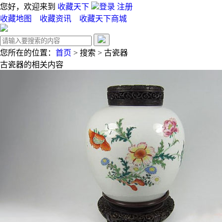
您好，欢迎来到
收藏天下
登录
注册
收藏地图
收藏资讯
收藏天下商城
您所在的位置：
首页
>
搜索
>
古瓷器
古瓷器
的相关内容