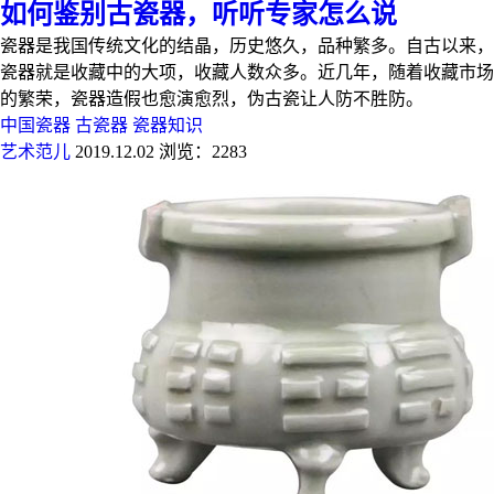
如何鉴别古瓷器，听听专家怎么说
瓷器是我国传统文化的结晶，历史悠久，品种繁多。自古以来，
瓷器就是收藏中的大项，收藏人数众多。近几年，随着收藏市场
的繁荣，瓷器造假也愈演愈烈，伪古瓷让人防不胜防。
中国瓷器
古瓷器
瓷器知识
艺术范儿
2019.12.02
浏览：2283