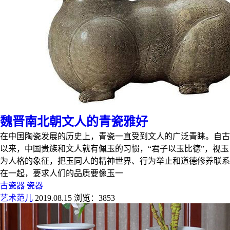
魏晋南北朝文人的青瓷雅好
在中国陶瓷发展的历史上，青瓷一直受到文人的广泛青睐。自古
以来，中国贵族和文人就有佩玉的习惯，“君子以玉比德”，视玉
为人格的象征，把玉同人的精神世界、行为举止和道德修养联系
在一起，要求人们的品质要像玉一
古瓷器
瓷器
艺术范儿
2019.08.15
浏览：3853