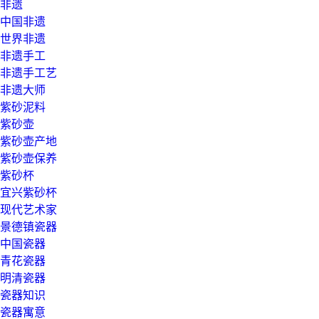
非遗
中国非遗
世界非遗
非遗手工
非遗手工艺
非遗大师
紫砂泥料
紫砂壶
紫砂壶产地
紫砂壶保养
紫砂杯
宜兴紫砂杯
现代艺术家
景德镇瓷器
中国瓷器
青花瓷器
明清瓷器
瓷器知识
瓷器寓意