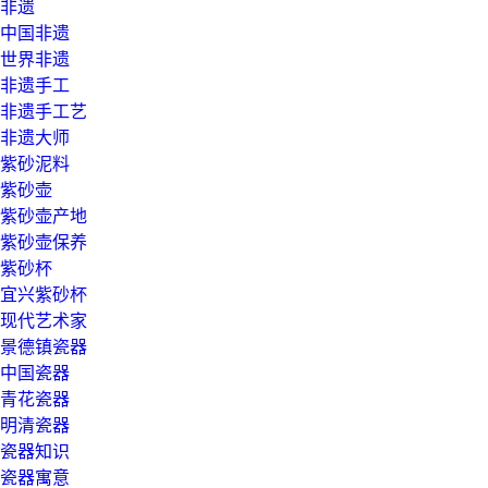
非遗
中国非遗
世界非遗
非遗手工
非遗手工艺
非遗大师
紫砂泥料
紫砂壶
紫砂壶产地
紫砂壶保养
紫砂杯
宜兴紫砂杯
现代艺术家
景德镇瓷器
中国瓷器
青花瓷器
明清瓷器
瓷器知识
瓷器寓意