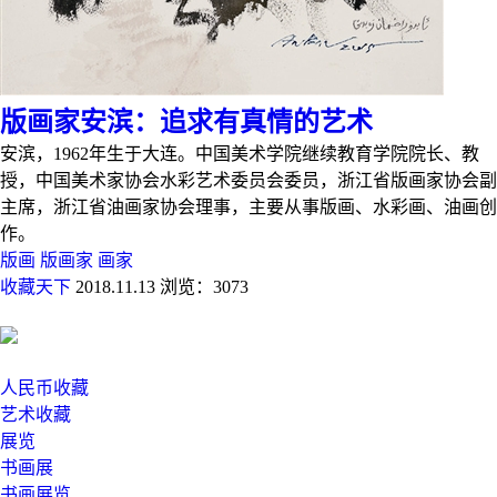
版画家安滨：追求有真情的艺术
安滨，1962年生于大连。中国美术学院继续教育学院院长、教
授，中国美术家协会水彩艺术委员会委员，浙江省版画家协会副
主席，浙江省油画家协会理事，主要从事版画、水彩画、油画创
作。
版画
版画家
画家
收藏天下
2018.11.13
浏览：3073
人民币收藏
艺术收藏
展览
书画展
书画展览