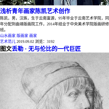
浅析青年画家陈凯艺术创作
陈凯，男，汉族，生于云南富源，95年毕业于云南艺术学院，同
年分配到曲靖版画院工作，2014年结业于中央美术学院版画研修
班。
山水画家
版画家
画家
艺术范儿
2019.09.02
浏览：3192
图文
丢勒 · 无与伦比的一代巨匠