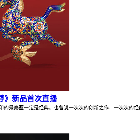
尊》新品首次直播
烙印的景泰蓝一定是经典。也曾说一次次的创新之作，一次次的经