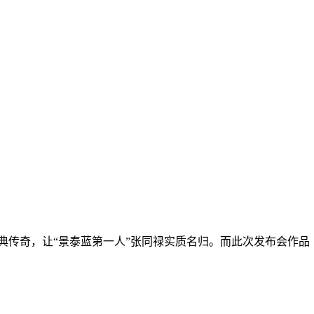
典传奇，让“景泰蓝第一人”张同禄实质名归。而此次发布会作品