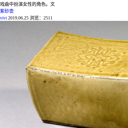
戏曲中扮演女性的角色。文
紫砂壶
vivi
2019.06.25
浏览：2511