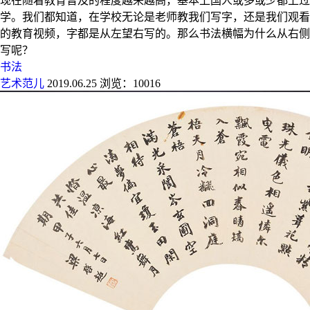
现在随着教育普及的程度越来越高，基本上国人或多或少都上过
学。我们都知道，在学校无论是老师教我们写字，还是我们观看
的教育视频，字都是从左望右写的。那么书法横幅为什么从右侧
写呢？
书法
艺术范儿
2019.06.25
浏览：10016