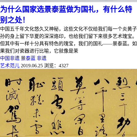
为什么国家选景泰蓝做为国礼，有什么特
别之处！
中国五千年文化悠久又神秘，这些文化不仅给我们每一个炎黄子
孙的身上留下华夏的深深烙印，也给我们留下来很多艺术瑰宝。
但其中有一样十分具有特色的瑰宝，我们的国礼——景泰蓝。如
果我们对瓷器进行比喻，它就像是茉
中国非遗
景泰蓝
非遗
艺术范儿
2019.06.25
浏览：4327