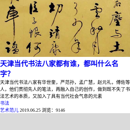
天津当代书法八家都有谁，都叫什么名
字？
天津当代书法八家有华世奎，严范孙，孟广慧，赵元礼，傅佐等
人，他们贯彻先人的笔法，再融入自己的创作，做到既不失了书
法艺术的本质，又加入了具有当代社会气息的元素
书法
艺术范儿
2019.06.25
浏览：9146