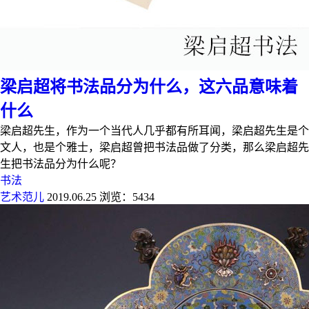
梁启超将书法品分为什么，这六品意味着
什么
梁启超先生，作为一个当代人几乎都有所耳闻，梁启超先生是个
文人，也是个雅士，梁启超曾把书法品做了分类，那么梁启超先
生把书法品分为什么呢？
书法
艺术范儿
2019.06.25
浏览：5434