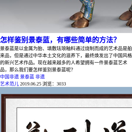
怎样鉴别景泰蓝，有哪些简单的方法？
景泰蓝是以金属为胎、填敷珐琅釉料通过烧制而成的艺术品是舶
来品，但是通过中华本土文化的滋养下，最终焕发出了中国风格
的新兴艺术作品。现在越来越多的人希望拥有一件景泰蓝艺术
品，那么我们要怎样鉴别景泰蓝呢？
中国非遗
景泰蓝
非遗
艺术范儿
2019.06.25
浏览：3033