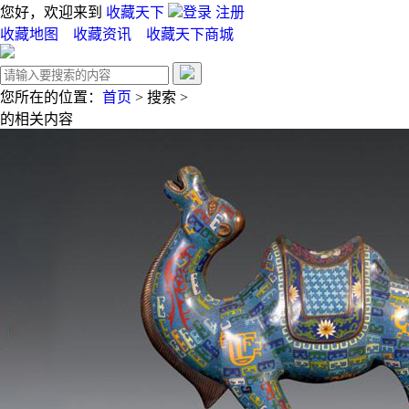
您好，欢迎来到
收藏天下
登录
注册
收藏地图
收藏资讯
收藏天下商城
您所在的位置：
首页
>
搜索
>
的相关内容