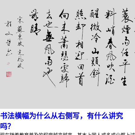
书法横幅为什么从右侧写，有什么讲究
吗？