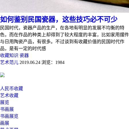
如何鉴别民国瓷器，这些技巧必不可少
民国时代，瓷器产品的生产，在各地有明显的发展不均衡的特
色，而在作品的种类上却得到了较大程度的丰富，比如家用摆件
与日用陶瓷产品，有很多。不过谈到有收藏价值的民国时代作
品，是有一定的时代感
收藏知识
瓷器
艺术范儿
2019.06.24
浏览：1984
人民币收藏
艺术收藏
展览
书画展
书画展览
画展