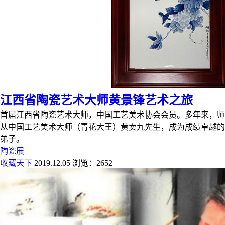
江西省陶瓷艺术大师黄景锋艺术之旅
首届江西省陶瓷艺术大师，中国工艺美术协会会员。多年来，师
从中国工艺美术大师（青花大王）黄卖九先生，成为成绩卓越的
弟子。
陶瓷展
收藏天下
2019.12.05
浏览：2652