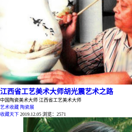
江西省工艺美术大师胡光震艺术之路
中国陶瓷美术大师 江西省工艺美术大师
艺术收藏
陶瓷展
收藏天下
2019.12.05
浏览：2571