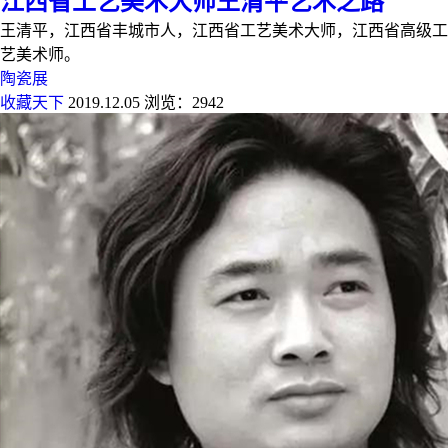
江西省工艺美术大师王清平艺术之路
王清平，江西省丰城市人，江西省工艺美术大师，江西省高级工
艺美术师。
陶瓷展
收藏天下
2019.12.05
浏览：2942