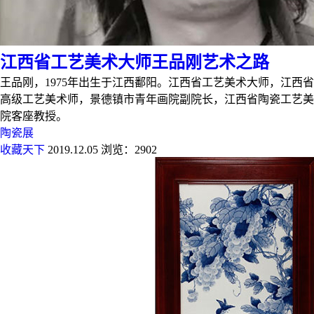
江西省工艺美术大师王品刚艺术之路
王品刚，1975年出生于江西鄱阳。江西省工艺美术大师，江西省
高级工艺美术师，景德镇市青年画院副院长，江西省陶瓷工艺美
院客座教授。
陶瓷展
收藏天下
2019.12.05
浏览：2902