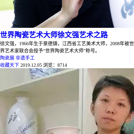
世界陶瓷艺术大师徐文强艺术之路
徐文强，1966年生于景德镇，江西省工艺美术大师，2008年被世
界艺术家联合会授予“世界陶瓷艺术大师”称号。
陶瓷展
非遗手工
收藏天下
2019.12.05
浏览：8714