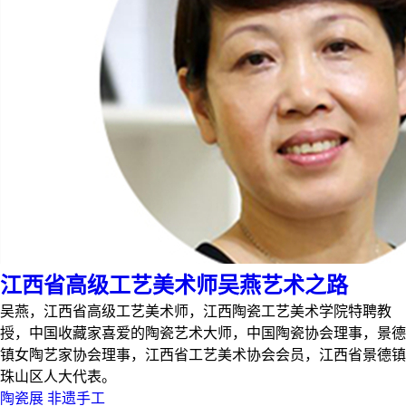
江西省高级工艺美术师吴燕艺术之路
吴燕，江西省高级工艺美术师，江西陶瓷工艺美术学院特聘教
授，中国收藏家喜爱的陶瓷艺术大师，中国陶瓷协会理事，景德
镇女陶艺家协会理事，江西省工艺美术协会会员，江西省景德镇
珠山区人大代表。
陶瓷展
非遗手工