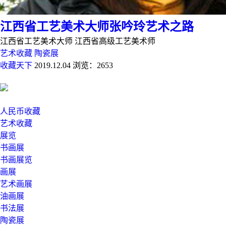
江西省工艺美术大师张吟玲艺术之路
江西省工艺美术大师 江西省高级工艺美术师
艺术收藏
陶瓷展
收藏天下
2019.12.04
浏览：2653
人民币收藏
艺术收藏
展览
书画展
书画展览
画展
艺术画展
油画展
书法展
陶瓷展