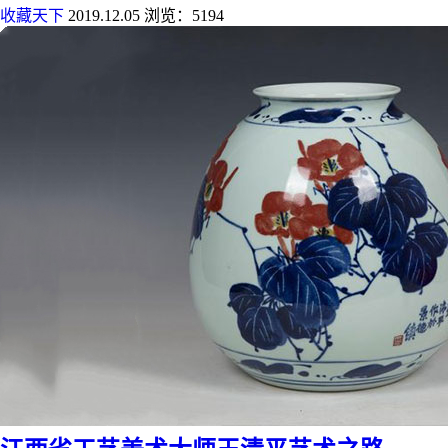
收藏天下
2019.12.05
浏览：5194