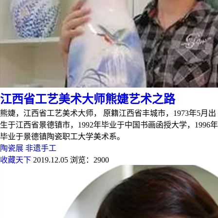
江西省工艺美术大师熊婕艺术之路
熊婕，江西省工艺美术大师， 原籍江西省丰城市，1973年5月出
生于江西省景德镇市，1992年毕业于中国书画函授大学，1996年
毕业于景德镇陶瓷职工大学美术系。
陶瓷展
非遗手工
收藏天下
2019.12.05
浏览：2900