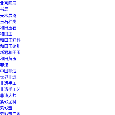
北京画展
书展
美术展览
玉石种类
和田玉石
和田玉
和田玉籽料
和田玉鉴别
新疆和田玉
和田黄玉
非遗
中国非遗
世界非遗
非遗手工
非遗手工艺
非遗大师
紫砂泥料
紫砂壶
紫砂壶产地