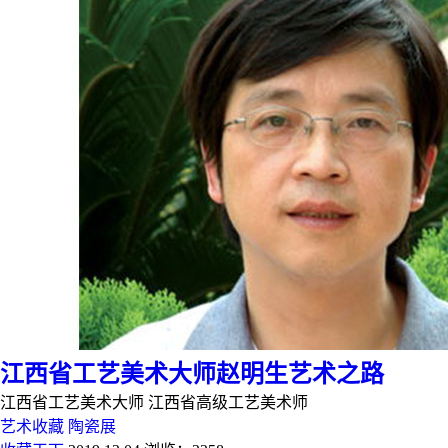
江西省工艺美术大师赵明生艺术之路
江西省工艺美术大师 江西省高级工艺美术师
艺术收藏
陶瓷展