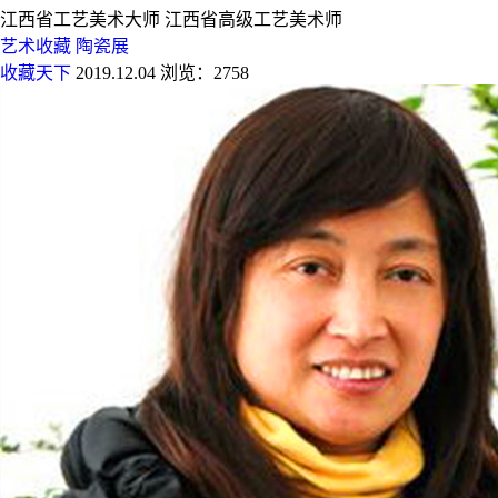
江西省工艺美术大师 江西省高级工艺美术师
艺术收藏
陶瓷展
收藏天下
2019.12.04
浏览：2758