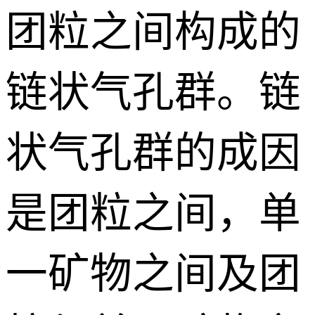
团粒之间构成的
链状气孔群。链
状气孔群的成因
是团粒之间，单
一矿物之间及团