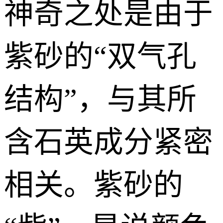
神奇之处是由于
紫砂的“双气孔
结构”，与其所
含石英成分紧密
相关。紫砂的