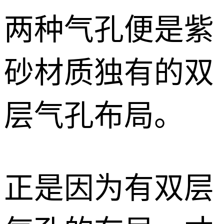
两种气孔便是紫
砂材质独有的双
层气孔布局。
正是因为有双层