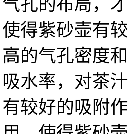
气孔的布局，才
使得紫砂壶有较
高的气孔密度和
吸水率，对茶汁
有较好的吸附作
用，使得紫砂壶