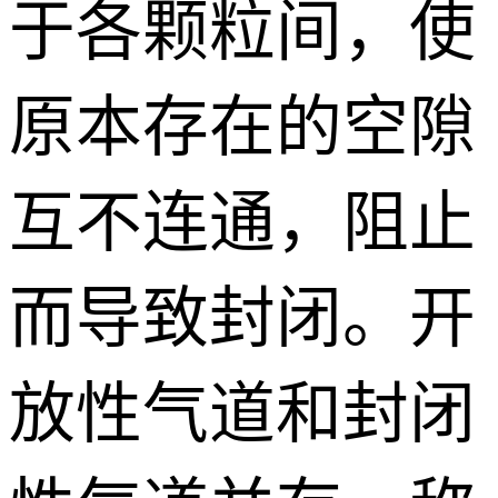
于各颗粒间，使
原本存在的空隙
互不连通，阻止
而导致封闭。开
放性气道和封闭