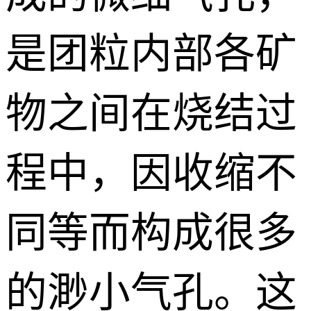
是团粒内部各矿
物之间在烧结过
程中，因收缩不
同等而构成很多
的渺小气孔。这