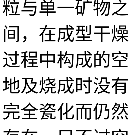
粒与单一矿物之
间，在成型干燥
过程中构成的空
地及烧成时没有
完全瓷化而仍然