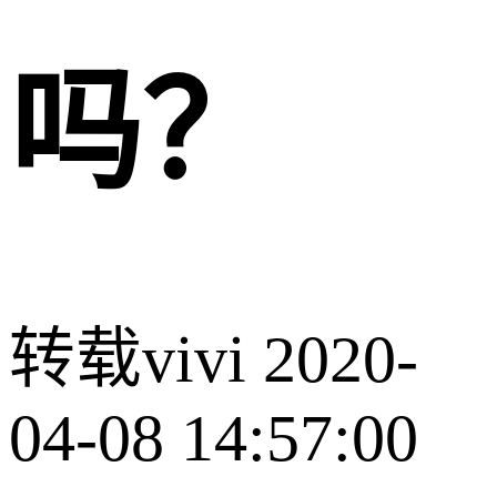
吗？
转载
vivi
2020-
04-08 14:57:00