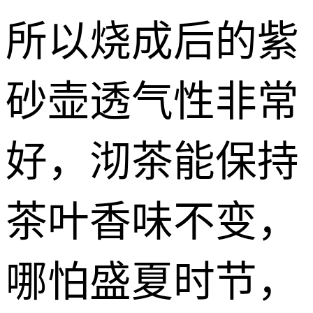
所以烧成后的紫
砂壶透气性非常
好，沏茶能保持
茶叶香味不变，
哪怕盛夏时节，