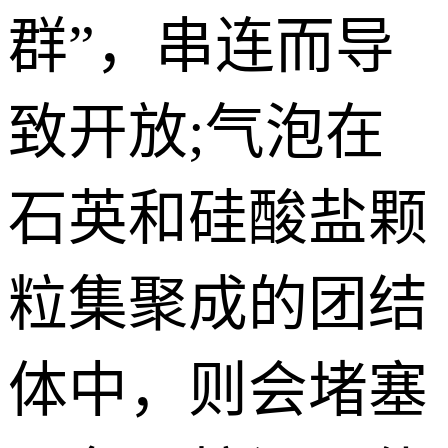
群”，串连而导
致开放;气泡在
石英和硅酸盐颗
粒集聚成的团结
体中，则会堵塞