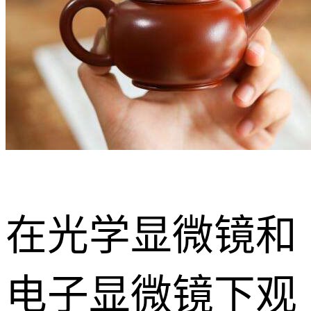
在光学显微镜和
电子显微镜下观