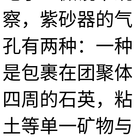
察，紫砂器的气
孔有两种：一种
是包裹在团聚体
四周的石英，粘
土等单一矿物与