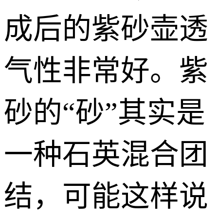
成后的紫砂壶透
气性非常好。紫
砂的“砂”其实是
一种石英混合团
结，可能这样说