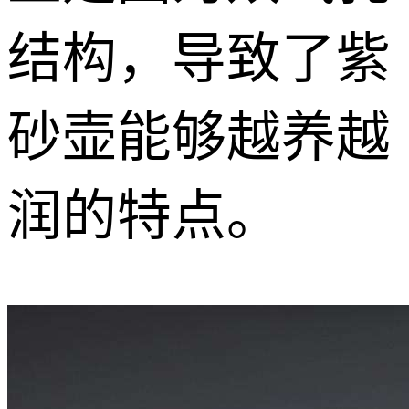
结构，导致了紫
砂壶能够越养越
润的特点。