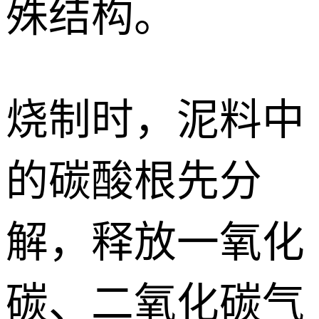
殊结构。
烧制时，泥料中
的碳酸根先分
解，释放一氧化
碳、二氧化碳气