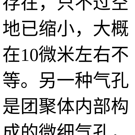
存在，只不过空
地已缩小，大概
在10微米左右不
等。另一种气孔
是团聚体内部构
成的微细气孔，