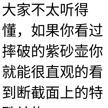
大家不太听得
懂，如果你看过
摔破的紫砂壶你
就能很直观的看
到断截面上的特