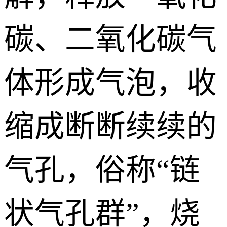
碳、二氧化碳气
体形成气泡，收
缩成断断续续的
气孔，俗称“链
状气孔群”，烧