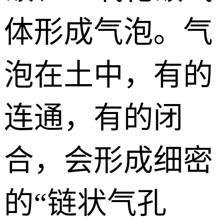
体形成气泡。气
泡在土中，有的
连通，有的闭
合，会形成细密
的“链状气孔