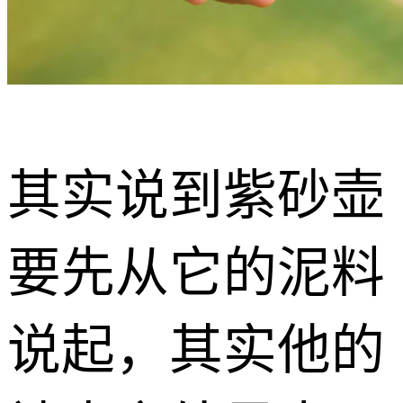
其实说到紫砂壶
要先从它的泥料
说起，其实他的