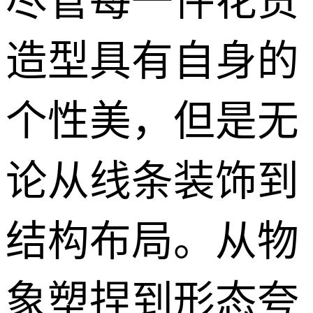
尽管每一件花货
造型具有自身的
个性美，但是无
论从线条装饰到
结构布局。从物
象塑捏到形态夸