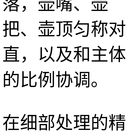
落，壶嘴、壶
把、壶顶匀称对
直，以及和主体
的比例协调。
在细部处理的精