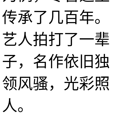
传承了几百年。
艺人拍打了一辈
子，名作依旧独
领风骚，光彩照
人。