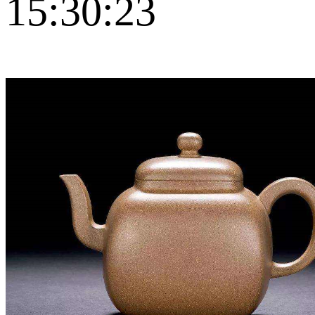
15:30:23