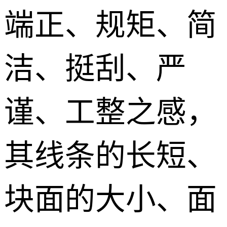
端正、规矩、简
洁、挺刮、严
谨、工整之感，
其线条的长短、
块面的大小、面