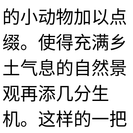
的小动物加以点
缀。使得充满乡
土气息的自然景
观再添几分生
机。这样的一把