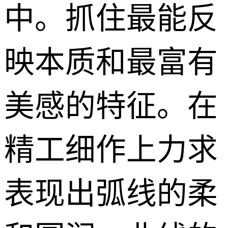
中。抓住最能反
映本质和最富有
美感的特征。在
精工细作上力求
表现出弧线的柔