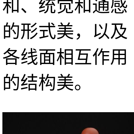
和、统觉和通感
的形式美，以及
各线面相互作用
的结构美。