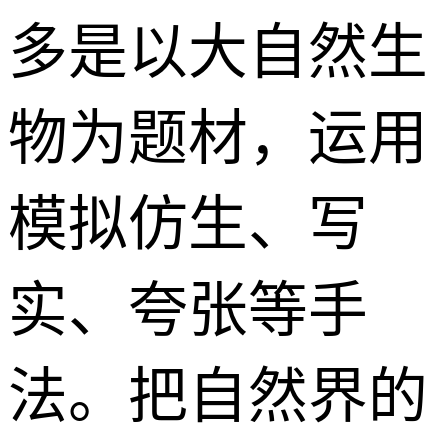
多是以大自然生
物为题材，运用
模拟仿生、写
实、夸张等手
法。把自然界的