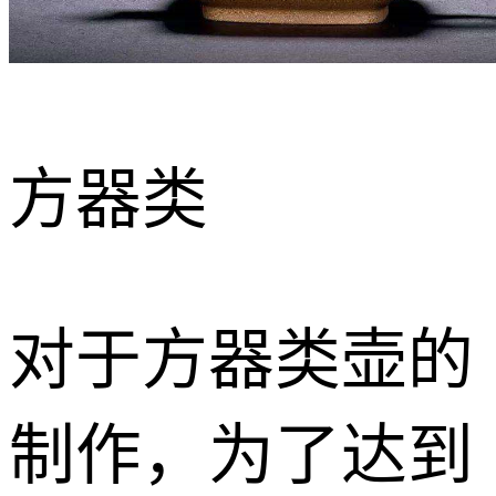
方器类
对于方器类壶的
制作，为了达到