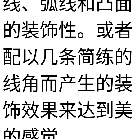
线、弧线和凸面
的装饰性。或者
配以几条简练的
线角而产生的装
饰效果来达到美
的感觉。