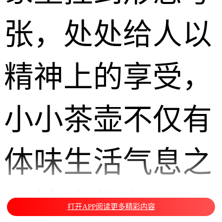
张，处处给人以
精神上的享受，
小小茶壶不仅有
体味生活气息之
闲情逸趣美，更
打开APP阅读更多精彩内容