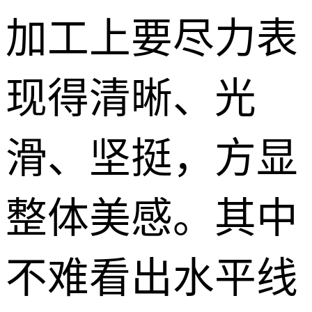
加工上要尽力表
现得清晰、光
滑、坚挺，方显
整体美感。其中
不难看出水平线