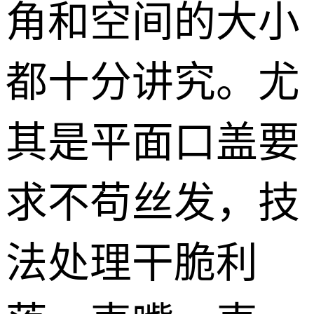
角和空间的大小
都十分讲究。尤
其是平面口盖要
求不苟丝发，技
法处理干脆利