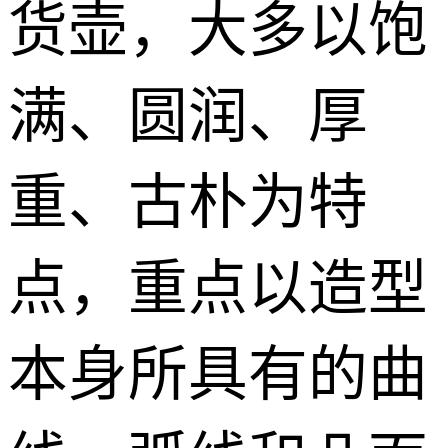
货壶，大多以饱
满、圆润、厚
重、古朴为特
点，重点以造型
本身所具有的曲