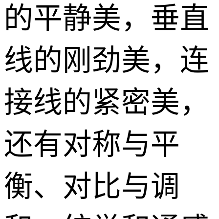
的平静美，垂直
线的刚劲美，连
接线的紧密美，
还有对称与平
衡、对比与调