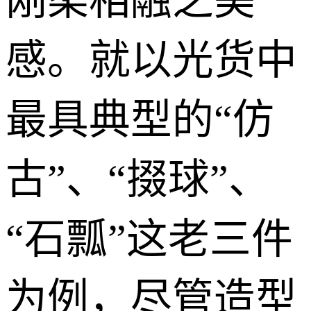
刚柔相融之美
感。就以光货中
最具典型的“仿
古”、“掇球”、
“
石瓢
”这老三件
为例，尽管造型