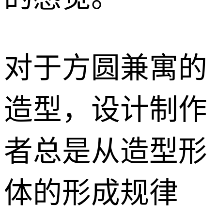
对于方圆兼寓的
造型，设计制作
者总是从造型形
体的形成规律