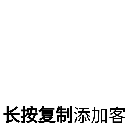
长按复制
添加客