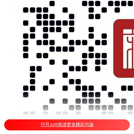
打开APP阅读更多精彩内容