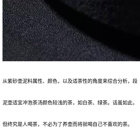
从紫砂壶泥料属性、颜色，以及适茶性的角度来综合分析，段
泥壶适宜冲泡茶汤颜色较浅的茶，如白茶、绿茶。话虽如此，
但终究是人喝茶，不必为了养壶而将就喝自己不喜欢的茶。