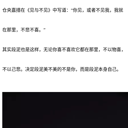
仓央嘉措在《见与不见》中写道：“你见，或者不见我，我就
在那里，不悲不喜。”
其实段泥也是这样，无论你喜不喜欢它都在那里，不以物喜，
不以己悲。决定段泥美不美的不是你，而是段泥本身自己。