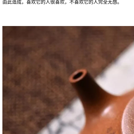
由此造成，喜欢它的人很喜欢，不喜欢它的人完全无感。