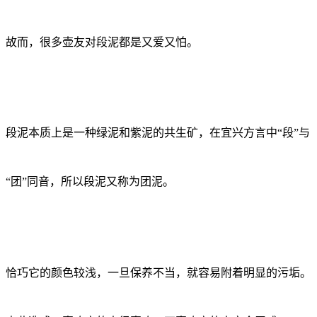
故而，很多壶友对段泥都是又爱又怕。
段泥本质上是一种绿泥和紫泥的共生矿，在宜兴方言中“段”与
“团”同音，所以段泥又称为团泥。
恰巧它的颜色较浅，一旦保养不当，就容易附着明显的污垢。