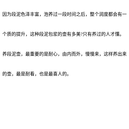
因为段泥色泽丰富，泡养过一段时间之后，整个润度都会有一
个质的提升，这种段泥包浆的壶有多美?只有养过的人才懂。
养段泥壶，最重要的是耐心，由内而外，慢慢来，这样养出来
的壶，最是耐看，也是最喜人的。