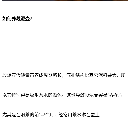
如何养段泥壶?
段泥壶含砂量高养成周期略长，气孔结构比其它泥料要大，所
以它特别容易吸附茶水的颜色。这也导致段泥壶容易“养花”，
尤其是在泡茶的前1-2个月，经常用茶水淋在壶上