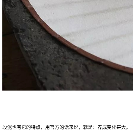
段泥也有它的特点，用官方的话来说，就是：养成变化甚大。