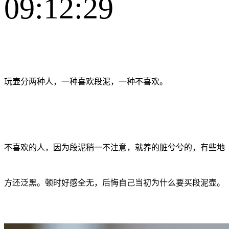
09:12:29
玩壶分两种人，一种喜欢段泥，一种不喜欢。
不喜欢的人，因为段泥稍一不注意，就养的脏兮兮的，有些地
方还泛黑。顿时好感全无，后悔自己当初为什么要买段泥壶。