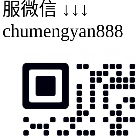
服微信 ↓↓↓
chumengyan888