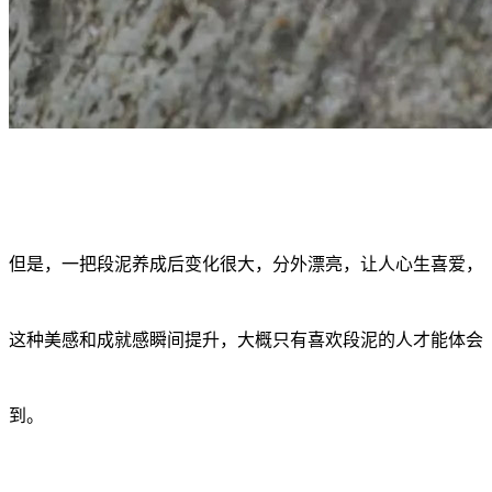
但是，一把段泥养成后变化很大，分外漂亮，让人心生喜爱，
这种美感和成就感瞬间提升，大概只有喜欢段泥的人才能体会
到。