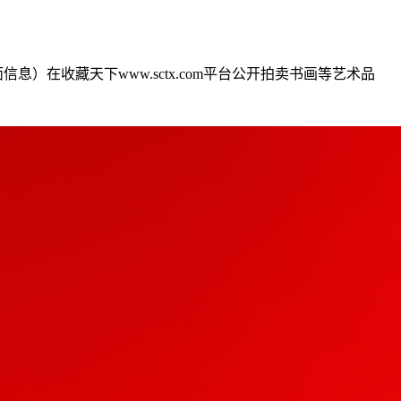
息）在收藏天下www.sctx.com平台公开拍卖书画等艺术品