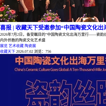
喜报 | 收藏天下受邀参加“中国陶瓷文化
2026年7月2日，备受瞩目的“中国陶瓷文化出海万里行——
内外侨胞的陶瓷文化艺术盛
展览
艺术收藏
陶瓷展
收藏天下
2026.07.02
浏览：756