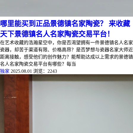
哪里能买到正品景德镇名家陶瓷？ 来收藏
天下景德镇名人名家陶瓷交易平台！
在艺术收藏的浩瀚星空中，你是否渴望拥有一件景德镇名人名家
瓷器，却苦于渠道有限、价格高昂？是否梦想与瓷器名家大师近
距离接触，感受他们的创作魅力？能帮助达成以上需求的景德镇
名人名家陶瓷交易平台有哪些？每当
独家
2025.08.01
浏览：2243