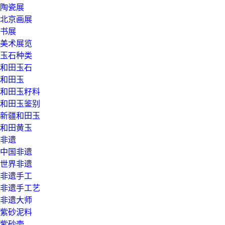
陶瓷展
北京画展
书展
美术展览
玉石种类
和田玉石
和田玉
和田玉籽料
和田玉鉴别
新疆和田玉
和田黄玉
非遗
中国非遗
世界非遗
非遗手工
非遗手工艺
非遗大师
紫砂泥料
紫砂壶