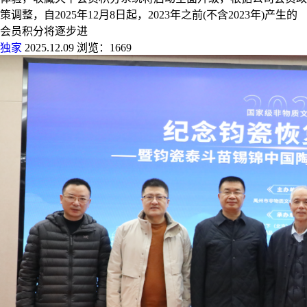
策调整，自2025年12月8日起，2023年之前(不含2023年)产生的
会员积分将逐步进
独家
2025.12.09
浏览：1669