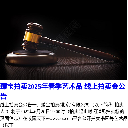
臻宝拍卖2025年春季艺术品 线上拍卖会公
告
线上拍卖会公告一、臻宝拍卖(北京)有限公司（以下简称“拍卖
人”）将于2025年6月20日19:00时（拍卖起止时间详见拍卖标的
页面信息）在收藏天下www.sctx.com平台公开拍卖书画等艺术品
（以下