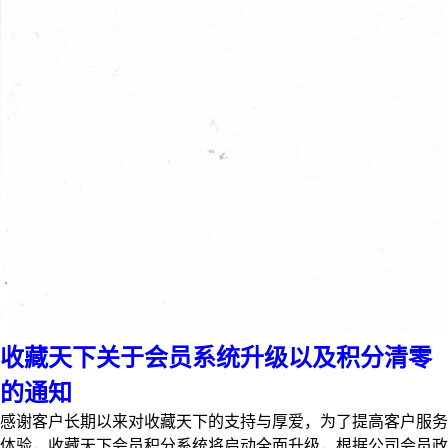
收藏天下关于会员系统升级以及积分清零
的通知
感谢客户长期以来对收藏天下的支持与厚爱，为了提高客户服务
体验，收藏天下会员积分系统将启动全面升级，根据公司会员政