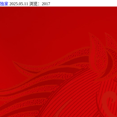
独家
2025.05.11
浏览：2017