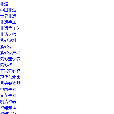
非遗
中国非遗
世界非遗
非遗手工
非遗手工艺
非遗大师
紫砂泥料
紫砂壶
紫砂壶产地
紫砂壶保养
紫砂杯
宜兴紫砂杯
现代艺术家
景德镇瓷器
中国瓷器
青花瓷器
明清瓷器
瓷器知识
瓷器寓意