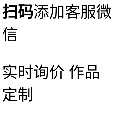
扫码
添加客服微
信
实时询价 作品
定制