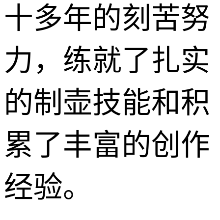
十多年的刻苦努
力，练就了扎实
的制壶技能和积
累了丰富的创作
经验。