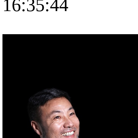
16:35:44