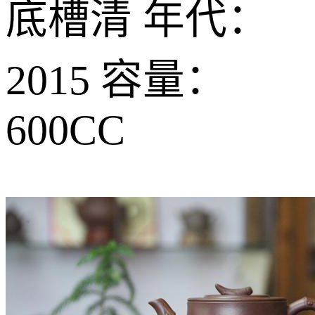
底槽清 年代：
2015 容量：
600CC