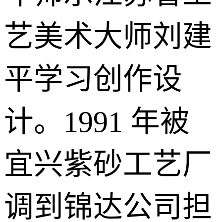
艺美术大师刘建
平学习创作设
计。1991 年被
宜兴紫砂工艺厂
调到锦达公司担