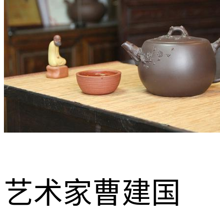
艺术家曹建国