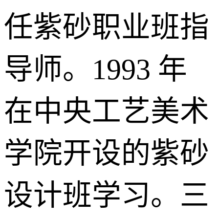
任紫砂职业班指
导师。1993 年
在中央工艺美术
学院开设的紫砂
设计班学习。三