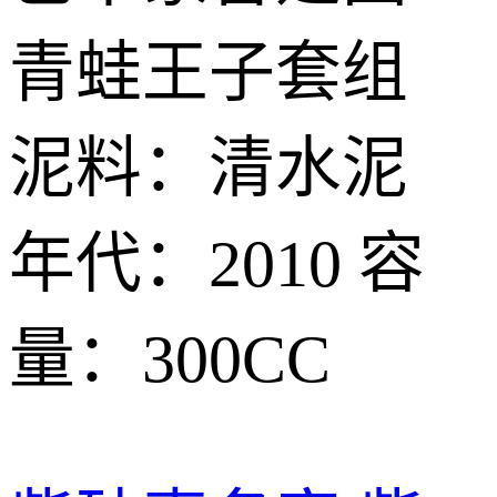
青蛙王子套组
泥料：清水泥
年代：2010 容
量：300CC