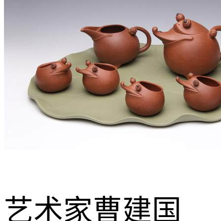
艺术家曹建国