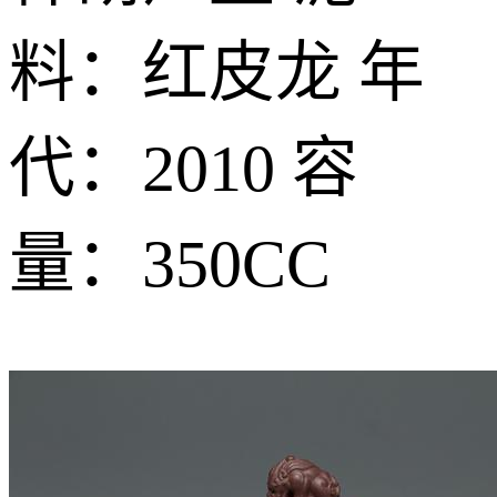
料：红皮龙 年
代：2010 容
量：350CC