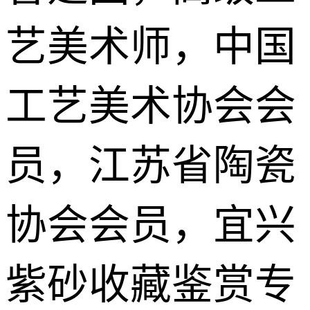
艺美术师，中国
工艺美术协会会
员，江苏省陶瓷
协会会员，宜兴
紫砂
收藏
鉴赏专