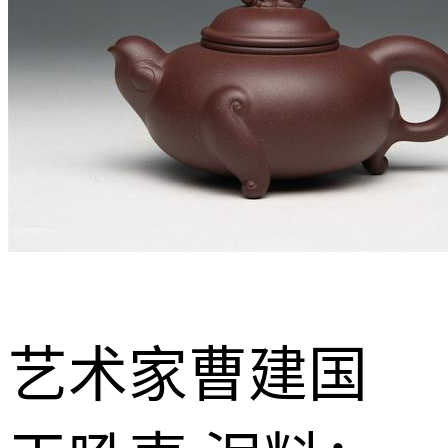
艺术家曹建国