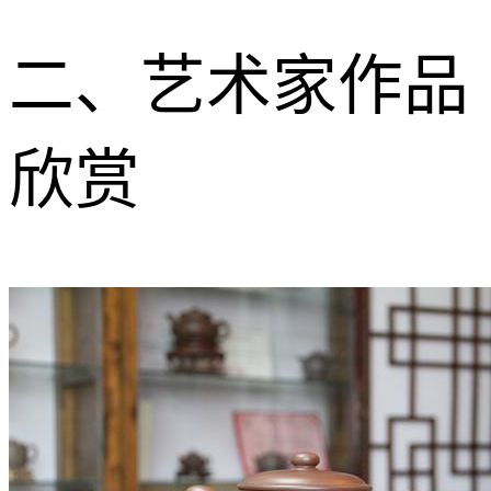
二、艺术家作品
欣赏