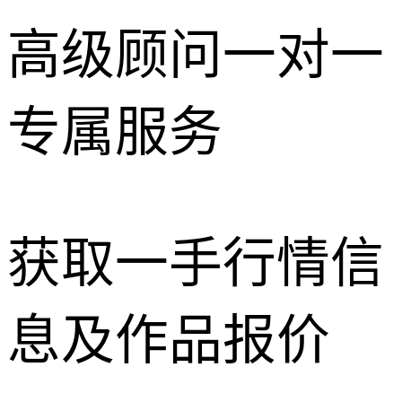
高级顾问一对一
专属服务
获取一手行情信
息及作品报价