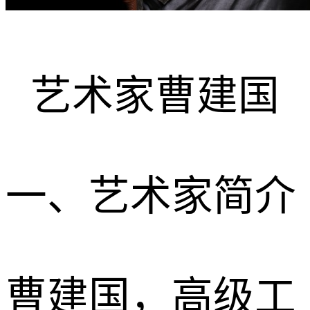
艺术家
曹建国
一、艺术家简介
曹建国，高级工