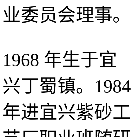
业委员会理事。
1968 年生于宜
兴丁蜀镇。1984
年进宜兴紫砂工