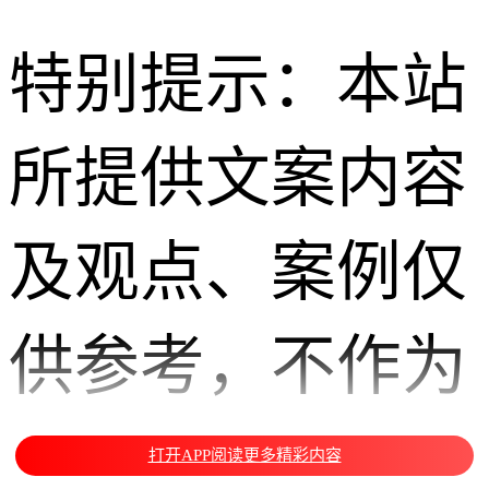
特别提示：本站
所提供文案内容
及观点、案例仅
供参考，不作为
您投资理财交易
打开APP阅读更多精彩内容