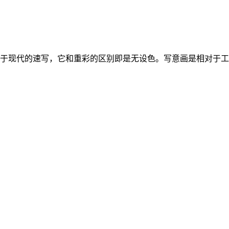
于现代的速写，它和重彩的区别即是无设色。写意画是相对于工