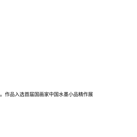
班。作品入选首届国画家中国水墨小品精作展