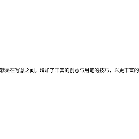
就是在写意之间，增加了丰富的创意与用笔的技巧，以更丰富的