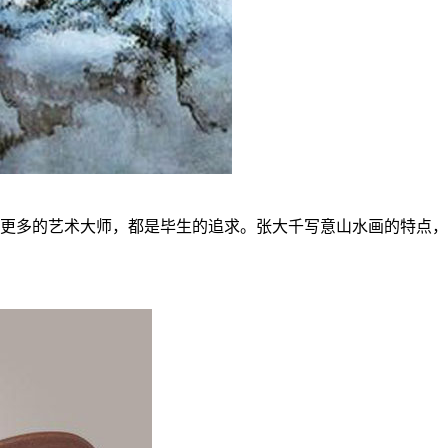
更多的艺术大师，都是毕生的追求。张大千写意山水画的特点，