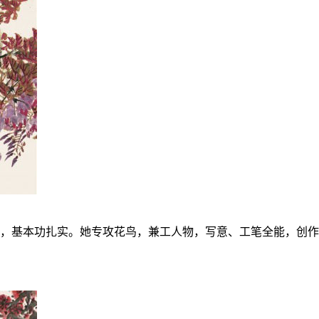
训练，基本功扎实。她专攻花鸟，兼工人物，写意、工笔全能，创