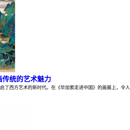
画传统的艺术魅力
了西方艺术的新时代。在《毕加索走进中国》的画展上，令人颇感