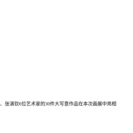
、张演钦6位艺术家的30件大写意作品在本次画展中亮相