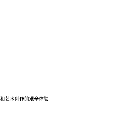
和艺术创作的艰辛体验