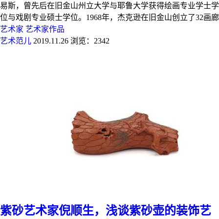
易斯，曾先后在旧金山州立大学与耶鲁大学获得绘画专业学士学
位与戏剧专业硕士学位。1968年，杰克逊在旧金山创立了32画廊
艺术家
艺术家作品
艺术范儿
2019.11.26
浏览：2342
紫砂艺术家倪顺生，浅谈紫砂壶的装饰艺