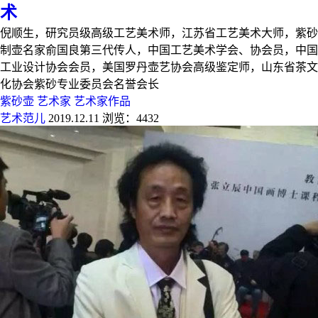
术
倪顺生，研究员级高级工艺美术师，江苏省工艺美术大师，紫砂
制壶名家俞国良第三代传人，中国工艺美术学会、协会员，中国
工业设计协会会员，美国罗丹壶艺协会高级鉴定师，山东省茶文
化协会紫砂专业委员会名誉会长
紫砂壶
艺术家
艺术家作品
艺术范儿
2019.12.11
浏览：4432