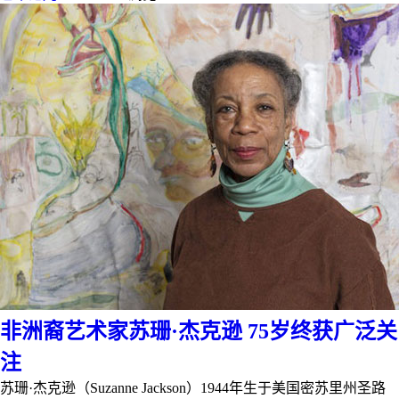
非洲裔艺术家苏珊·杰克逊 75岁终获广泛关
注
苏珊·杰克逊（Suzanne Jackson）1944年生于美国密苏里州圣路