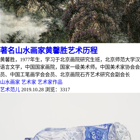
著名山水画家黄馨胜艺术历程
黄馨胜，1977年生，学习于北京画院研究生班，北京师范大学汉
语言文学，中国国家画院，国家一级美术师。中国美术家协会会
员、中国工笔画学会会员、北京画院石齐艺术研究会副会长
山水画家
艺术家
艺术家作品
艺术范儿
2019.10.28
浏览：3317