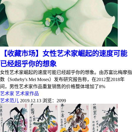
【收藏市场】女性艺术家崛起的速度可能
已经超乎你的想象
女性艺术家崛起的速度可能已经超乎你的想象。由苏富比梅摩指
数（Sotheby's Mei Moses）发布研究报告称，在2012至2018年
间，男性艺术家作品重复销售的价格整体增加了8%
艺术家
艺术家作品
艺术范儿
2019.12.13
浏览：2099