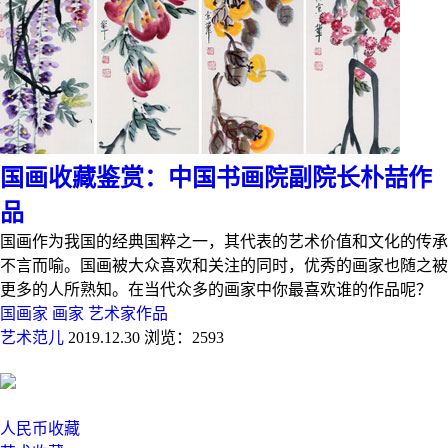
国画收藏鉴赏：中国书画院副院长朴喆作
品
国画作为我国的经典国粹之一，其代表的艺术价值和文化的传承
不言而喻。国画被大众喜欢和关注的同时，优秀的画家也随之被
更多的人所熟知。在当代众多的画家中你最喜欢谁的作品呢？
国画家
画家
艺术家作品
艺术范儿
2019.12.30
浏览：2593
人民币收藏