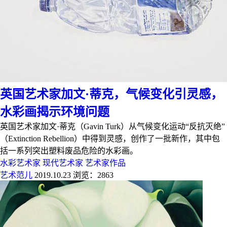
英国艺术家加文·蒂克，气候变化引灵感，
水彩画揭示环境问题
英国艺术家加文·蒂克（Gavin Turk）从气候变化运动“反抗灭绝”
（Extinction Rebellion）中得到灵感，创作了一批新作，其中包
括一系列突出塑料废品危险的水彩画。
水彩艺术家
现代艺术家
艺术家作品
艺术范儿
2019.10.23
浏览：2863