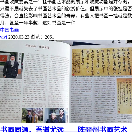
书画收藏要素之一：挂书画艺术品的展示和收藏功能是并存的，
只藏不展就失去了书画艺术品的欣赏价值。但展示中的张挂是否
得法，会直接影响书画艺术品的寿命。有些人把书画一挂就是数
月，甚至一年半载，这对书画是一种
中国书画
vivi
2020.03.23
浏览：2061
书画同源，吾道尤远——陈羿州书画艺术