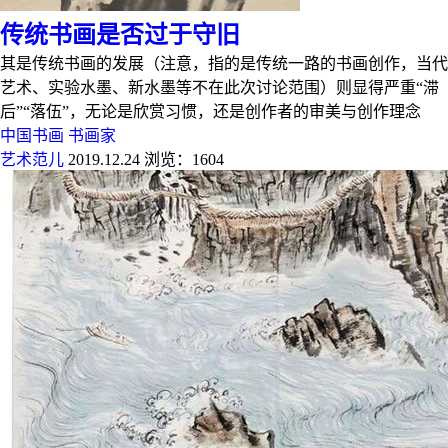
传统书画是否过于守旧
其是传统书画的发展（注意，指的是传统一路的书画创作，当代
艺术、实验水墨、新水墨等不在此次讨论范围）则显得严重“滞
后”“落伍”，无论是欣赏习惯，还是创作者的审美与创作理念
中国书画
书画家
艺术范儿
2019.12.24
浏览：1604