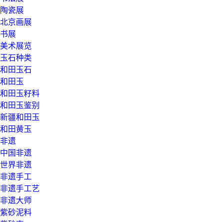
陶瓷展
北京画展
书展
美术展览
玉石种类
和田玉石
和田玉
和田玉籽料
和田玉鉴别
新疆和田玉
和田黄玉
非遗
中国非遗
世界非遗
非遗手工
非遗手工艺
非遗大师
紫砂泥料