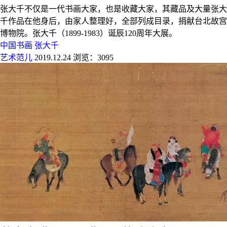
张大千不仅是一代书画大家，也是收藏大家，其藏品及大量张大
千作品在他身后，由家人整理好，全部列成目录，捐献台北故宫
博物院。张大千（1899-1983）诞辰120周年大展。
中国书画
张大千
艺术范儿
2019.12.24
浏览：3095