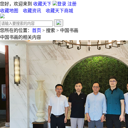
您好，欢迎来到
收藏天下
登录
注册
收藏地图
收藏资讯
收藏天下商城
您所在的位置：
首页
>
搜索
>
中国书画
中国书画
的相关内容