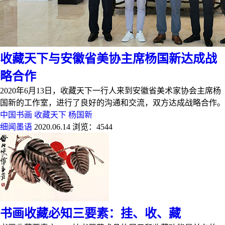
收藏天下与安徽省美协主席杨国新达成战
略合作
2020年6月13日，收藏天下一行人来到安徽省美术家协会主席杨
国新的工作室，进行了良好的沟通和交流，双方达成战略合作。
中国书画
收藏天下
杨国新
细闻墨语
2020.06.14
浏览：4544
书画收藏必知三要素：挂、收、藏