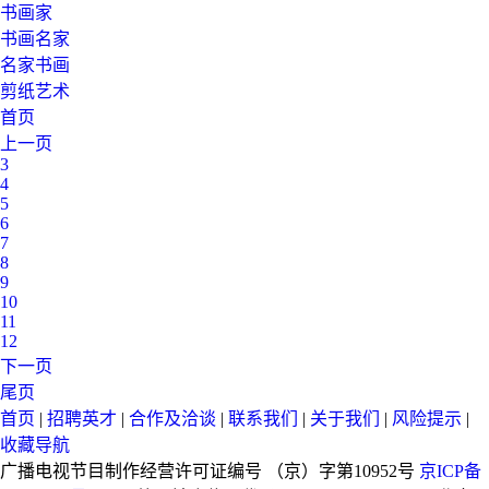
书画家
书画名家
名家书画
剪纸艺术
首页
上一页
3
4
5
6
7
8
9
10
11
12
下一页
尾页
首页
|
招聘英才
|
合作及洽谈
|
联系我们
|
关于我们
|
风险提示
|
收藏导航
广播电视节目制作经营许可证编号 （京）字第10952号
京ICP备