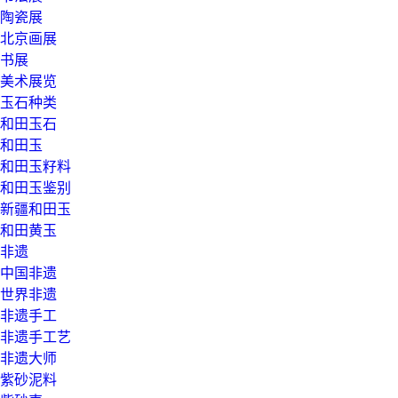
陶瓷展
北京画展
书展
美术展览
玉石种类
和田玉石
和田玉
和田玉籽料
和田玉鉴别
新疆和田玉
和田黄玉
非遗
中国非遗
世界非遗
非遗手工
非遗手工艺
非遗大师
紫砂泥料