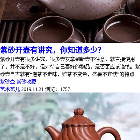
紫砂开壶有讲究，你知道多少？
紫砂开壶有很多讲究，很多壶友拿到新壶不注意，就直接使用
了，并不是不好，但对待自己喜好的物品，是否更应该谨慎。紫
砂壶自古就有“泡茶不走味，贮茶不变色，盛暑不宜馊”的特点
紫砂壶
紫砂收藏
艺术范儿
2019.11.21
浏览：1757