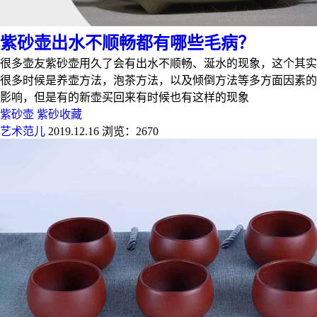
紫砂壶出水不顺畅都有哪些毛病？
很多壶友紫砂壶用久了会有出水不顺畅、涎水的现象，这个其实
很多时候是养壶方法，泡茶方法，以及倾倒方法等多方面因素的
影响，但是有的新壶买回来有时候也有这样的现象
紫砂壶
紫砂收藏
艺术范儿
2019.12.16
浏览：2670