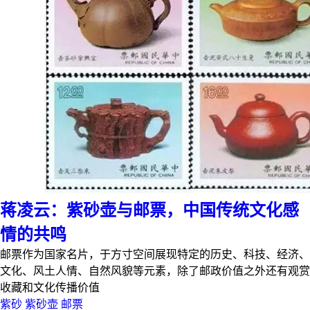
蒋凌云：紫砂壶与邮票，中国传统文化感
情的共鸣
邮票作为国家名片，于方寸空间展现特定的历史、科技、经济、
文化、风土人情、自然风貌等元素，除了邮政价值之外还有观赏
收藏和文化传播价值
紫砂
紫砂壶
邮票